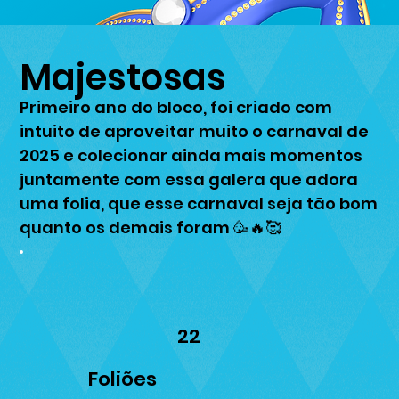
Majestosas
Primeiro ano do bloco, foi criado com
intuito de aproveitar muito o carnaval de
2025 e colecionar ainda mais momentos
juntamente com essa galera que adora
uma folia, que esse carnaval seja tão bom
quanto os demais foram 🥳🔥🥰
22
Foliões