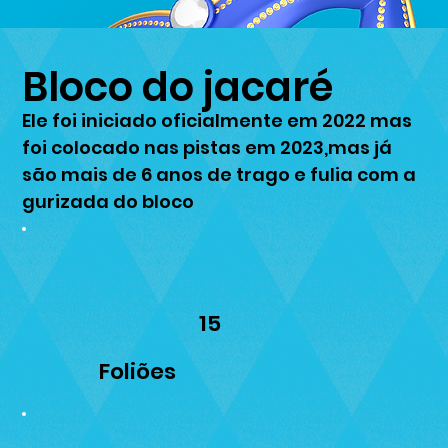
Bloco do jacaré
Ele foi iniciado oficialmente em 2022 mas
foi colocado nas pistas em 2023,mas já
são mais de 6 anos de trago e fulia com a
gurizada do bloco
15
Foliões